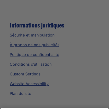
Informations juridiques
Sécurité et manipulation
À propos de nos publicités
Politique de confidentialité
Conditions d’utilisation
Custom Settings
Website Accessibility
Plan du site