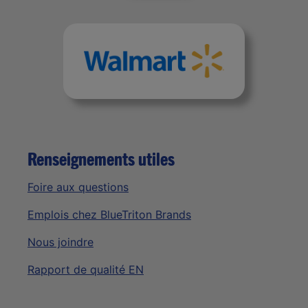
Renseignements utiles
Foire aux questions
Emplois chez BlueTriton Brands
Nous joindre
Rapport de qualité EN