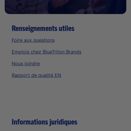
Renseignements utiles
Foire aux questions
Emplois chez BlueTriton Brands
Nous joindre
Rapport de qualité EN
Informations juridiques